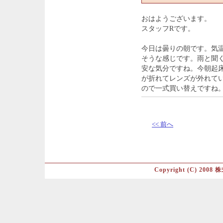
おはようございます。
スタッフRです。
今日は曇りの朝です。気
そうな感じです。雨と聞
安な気分ですね。今朝起
が折れてレンズが外れて
ので一式買い替えですね
<< 前へ
Copyright (C) 2008