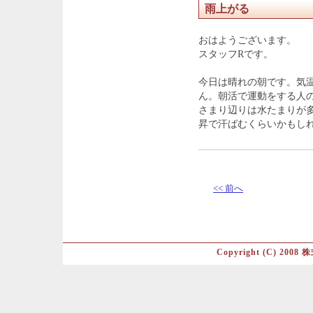
雨上がる
おはようございます。
スタッフRです。
今日は晴れの朝です。気
ん。朝活で運動をする人
さまり辺りは水たまりが
昇で汗ばむくらいかもし
<< 前へ
Copyright (C) 2008