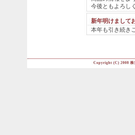
今後ともよろし
新年明けまして
本年も引き続き
Copyright (C) 2008