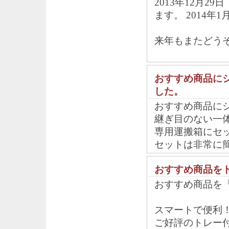
2013年12月2
ます。 2014
来年もまたどう
おすすめ商品に
した。
おすすめ商品に
継ぎ目のない一体
専用運搬箱にセ
セットは非常に
おすすめ商品を
おすすめ商品を
スマートで便利
ご好評のトレー