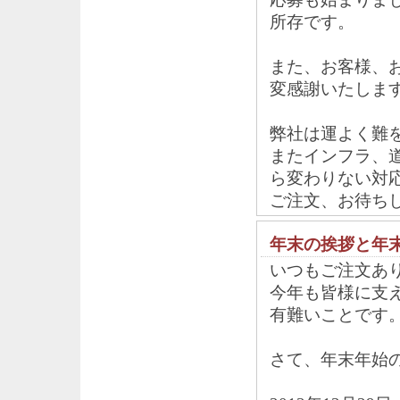
所存です。
また、お客様、
変感謝いたしま
弊社は運よく難
またインフラ、
ら変わりない対
ご注文、お待ち
年末の挨拶と年
いつもご注文あ
今年も皆様に支
有難いことです
さて、年末年始