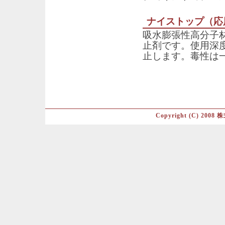
ナイストップ（応
吸水膨張性高分子
止剤です。使用深
止します。毒性は
Copyright (C) 2008